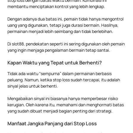
stop loss dengan batas waktu bermain. Kombinasi ini
membantu menciptakan kontrol yang lebih lengkap.
Dengan adanya dua batas ini, pemain tidak hanya mengontrol
uang yang digunakan, tetapi juga durasi bermain. Hasilnya,
permainan menjadi lebih seimbang dan tidak berlebihan.
Di slot88, pendekatan seperti ini sering digunakan oleh pemain
yang ingin menjaga pengalaman bermain tetap santai.
Kapan Waktu yang Tepat untuk Berhenti?
Tidak ada waktu “sempurna” dalam permainan berbasis
peluang. Namun, ketika stop loss sudah tercapai, itu adalah
sinyal jelas untuk berhenti.
Mengabaikan sinyal ini biasanya hanya memperbesar risiko
kerugian. Oleh karena itu, memahami dan menghormati batas
yang sudah dibuat menjadi bagian penting dari strategi.
Manfaat Jangka Panjang dari Stop Loss