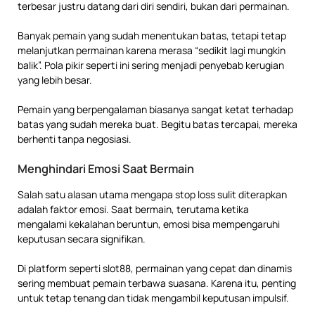
terbesar justru datang dari diri sendiri, bukan dari permainan.
Banyak pemain yang sudah menentukan batas, tetapi tetap
melanjutkan permainan karena merasa “sedikit lagi mungkin
balik”. Pola pikir seperti ini sering menjadi penyebab kerugian
yang lebih besar.
Pemain yang berpengalaman biasanya sangat ketat terhadap
batas yang sudah mereka buat. Begitu batas tercapai, mereka
berhenti tanpa negosiasi.
Menghindari Emosi Saat Bermain
Salah satu alasan utama mengapa stop loss sulit diterapkan
adalah faktor emosi. Saat bermain, terutama ketika
mengalami kekalahan beruntun, emosi bisa mempengaruhi
keputusan secara signifikan.
Di platform seperti slot88, permainan yang cepat dan dinamis
sering membuat pemain terbawa suasana. Karena itu, penting
untuk tetap tenang dan tidak mengambil keputusan impulsif.