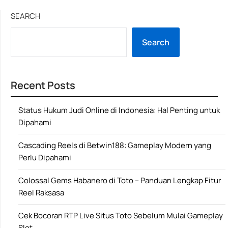
SEARCH
Search
Recent Posts
Status Hukum Judi Online di Indonesia: Hal Penting untuk
Dipahami
Cascading Reels di Betwin188: Gameplay Modern yang
Perlu Dipahami
Colossal Gems Habanero di Toto – Panduan Lengkap Fitur
Reel Raksasa
Cek Bocoran RTP Live Situs Toto Sebelum Mulai Gameplay
Slot