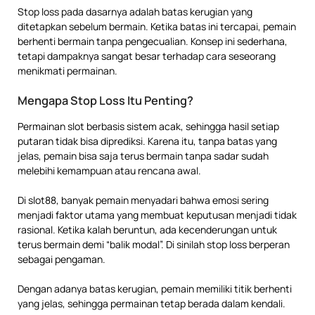
Stop loss pada dasarnya adalah batas kerugian yang
ditetapkan sebelum bermain. Ketika batas ini tercapai, pemain
berhenti bermain tanpa pengecualian. Konsep ini sederhana,
tetapi dampaknya sangat besar terhadap cara seseorang
menikmati permainan.
Mengapa Stop Loss Itu Penting?
Permainan slot berbasis sistem acak, sehingga hasil setiap
putaran tidak bisa diprediksi. Karena itu, tanpa batas yang
jelas, pemain bisa saja terus bermain tanpa sadar sudah
melebihi kemampuan atau rencana awal.
Di slot88, banyak pemain menyadari bahwa emosi sering
menjadi faktor utama yang membuat keputusan menjadi tidak
rasional. Ketika kalah beruntun, ada kecenderungan untuk
terus bermain demi “balik modal”. Di sinilah stop loss berperan
sebagai pengaman.
Dengan adanya batas kerugian, pemain memiliki titik berhenti
yang jelas, sehingga permainan tetap berada dalam kendali.