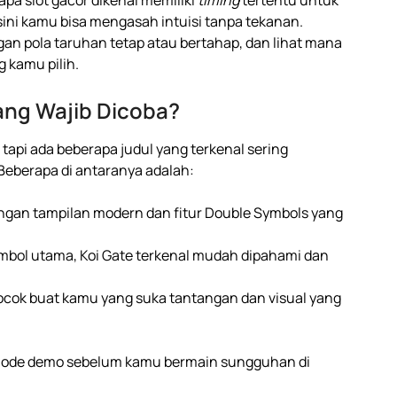
pa slot gacor dikenal memiliki
timing
tertentu untuk
ni kamu bisa mengasah intuisi tanpa tekanan.
n pola taruhan tetap atau bertahap, dan lihat mana
g kamu pilih.
ang Wajib Dicoba?
tapi ada beberapa judul yang terkenal sering
Beberapa di antaranya adalah:
engan tampilan modern dan fitur Double Symbols yang
mbol utama, Koi Gate terkenal mudah dipahami dan
cocok buat kamu yang suka tantangan dan visual yang
 mode demo sebelum kamu bermain sungguhan di