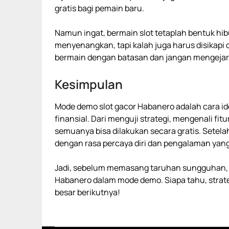
gratis bagi pemain baru.
Namun ingat, bermain slot tetaplah bentuk hi
menyenangkan, tapi kalah juga harus disikapi d
bermain dengan batasan dan jangan mengejar
Kesimpulan
Mode demo slot gacor Habanero adalah cara id
finansial. Dari menguji strategi, mengenali f
semuanya bisa dilakukan secara gratis. Setelah
dengan rasa percaya diri dan pengalaman yan
Jadi, sebelum memasang taruhan sungguhan, ad
Habanero dalam mode demo. Siapa tahu, strat
besar berikutnya!