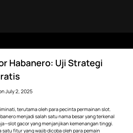
r Habanero: Uji Strategi
ratis
n July 2, 2025
iminati, terutama oleh para pecinta permainan slot.
abanero menjadi salah satu nama besar yang terkenal
 saja—slot gacor yang menjanjikan kemenangan tinggi.
satu fitur yang wajib dicoba oleh para pemain