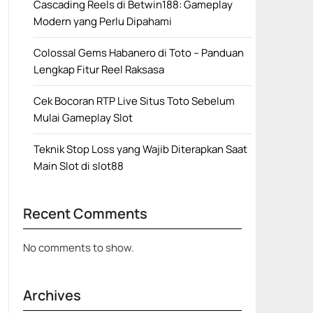
Cascading Reels di Betwin188: Gameplay
Modern yang Perlu Dipahami
Colossal Gems Habanero di Toto – Panduan
Lengkap Fitur Reel Raksasa
Cek Bocoran RTP Live Situs Toto Sebelum
Mulai Gameplay Slot
Teknik Stop Loss yang Wajib Diterapkan Saat
Main Slot di slot88
Recent Comments
No comments to show.
Archives