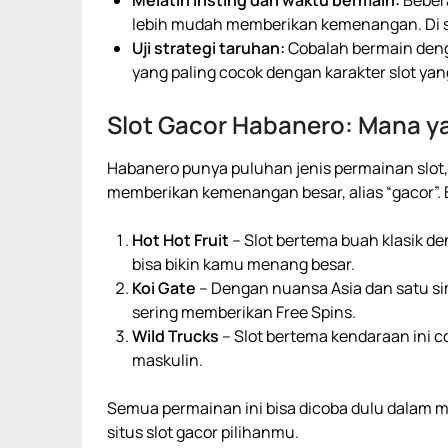
Melatih insting dan waktu bermain:
Bebera
lebih mudah memberikan kemenangan. Di si
Uji strategi taruhan:
Cobalah bermain denga
yang paling cocok dengan karakter slot yan
Slot Gacor Habanero: Mana y
Habanero punya puluhan jenis permainan slot, 
memberikan kemenangan besar, alias “gacor”. 
Hot Hot Fruit
– Slot bertema buah klasik d
bisa bikin kamu menang besar.
Koi Gate
– Dengan nuansa Asia dan satu si
sering memberikan Free Spins.
Wild Trucks
– Slot bertema kendaraan ini 
maskulin.
Semua permainan ini bisa dicoba dulu dalam
situs slot gacor pilihanmu.