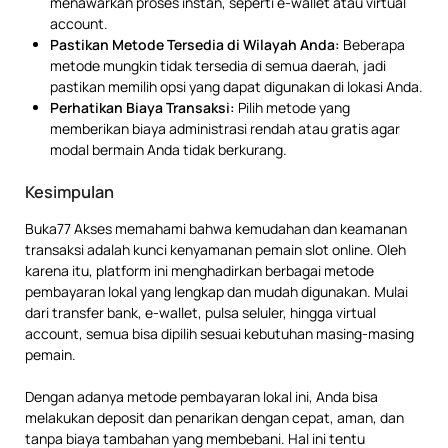
menawarkan proses instan, seperti e-wallet atau virtual
account.
Pastikan Metode Tersedia di Wilayah Anda:
Beberapa
metode mungkin tidak tersedia di semua daerah, jadi
pastikan memilih opsi yang dapat digunakan di lokasi Anda.
Perhatikan Biaya Transaksi:
Pilih metode yang
memberikan biaya administrasi rendah atau gratis agar
modal bermain Anda tidak berkurang.
Kesimpulan
Buka77 Akses memahami bahwa kemudahan dan keamanan
transaksi adalah kunci kenyamanan pemain slot online. Oleh
karena itu, platform ini menghadirkan berbagai metode
pembayaran lokal yang lengkap dan mudah digunakan. Mulai
dari transfer bank, e-wallet, pulsa seluler, hingga virtual
account, semua bisa dipilih sesuai kebutuhan masing-masing
pemain.
Dengan adanya metode pembayaran lokal ini, Anda bisa
melakukan deposit dan penarikan dengan cepat, aman, dan
tanpa biaya tambahan yang membebani. Hal ini tentu