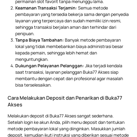
permainan slot favorit tanpa menunggu lama.
Keamanan Transaksi Terjamin:
Semua metode
pembayaran yang tersedia bekerja sama dengan penyedia
layanan yang terpercaya dan sudah memiliki izin resmi,
sehingga transaksi berjalan aman dan terhindar dari
penipuan.
Tanpa Biaya Tambahan:
Banyak metode pembayaran
lokal yang tidak membebankan biaya administrasi besar
kepada pemain, sehingga lebih hemat dan
menguntungkan.
Dukungan Pelayanan Pelanggan:
Jika terjadi kendala
saat transaksi, layanan pelanggan Buka77 Akses siap
membantu dengan cepat dan profesional agar masalah
bisa terselesaikan.
Cara Melakukan Deposit dan Penarikan di Buka77
Akses
Melakukan deposit di Buka77 Akses sangat sederhana.
Setelah login ke akun Anda, pilih menu deposit dan tentukan
metode pembayaran lokal yang diinginkan. Masukkan jumlah
deposit, kemudian ikuti instruksi yang diberikan sesuai metode