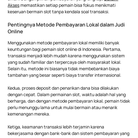
Akses
memastikan setiap pemain bisa fokus menikmati
keseruan bermain slot tanpa kendala soal transaksi.
Pentingnya Metode Pembayaran Lokal dalam Judi
Online
Menggunakan metode pembayaran lokal memiliki banyak
keuntungan bagi pemain slot online di Indonesia. Pertama,
transaksi menjadi lebih mudah karena menggunakan sistem
yang sudah familiar dan terpercaya oleh masyarakat lokal.
Selain itu, metode ini biasanya tidak membebankan biaya
tambahan yang besar seperti biaya transfer internasional.
Kedua, proses deposit dan penarikan dana bisa dilakukan
dengan cepat. Dalam permainan slot, waktu adalah hal yang
berharga, dan dengan metode pembayaran lokal, pemain tidak
perlu menunggu lama untuk mulai bermain atau menarik
kemenangan mereka.
Ketiga, keamanan transaksi lebih terjamin karena
bekerjasama dengan bank-bank dan sistem pembayaran yang