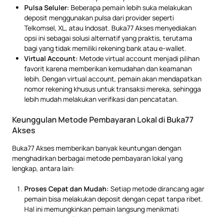
Pulsa Seluler:
Beberapa pemain lebih suka melakukan
deposit menggunakan pulsa dari provider seperti
Telkomsel, XL, atau Indosat. Buka77 Akses menyediakan
opsi ini sebagai solusi alternatif yang praktis, terutama
bagi yang tidak memiliki rekening bank atau e-wallet.
Virtual Account:
Metode virtual account menjadi pilihan
favorit karena memberikan kemudahan dan keamanan
lebih. Dengan virtual account, pemain akan mendapatkan
nomor rekening khusus untuk transaksi mereka, sehingga
lebih mudah melakukan verifikasi dan pencatatan.
Keunggulan Metode Pembayaran Lokal di Buka77
Akses
Buka77 Akses memberikan banyak keuntungan dengan
menghadirkan berbagai metode pembayaran lokal yang
lengkap, antara lain:
Proses Cepat dan Mudah:
Setiap metode dirancang agar
pemain bisa melakukan deposit dengan cepat tanpa ribet.
Hal ini memungkinkan pemain langsung menikmati