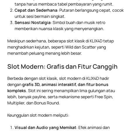
tanpa harus membaca tabel pembayaran yang rumit.
Cepat dan Sederhana
: Putaran berlangsung cepat, cocok
untuk sesi bermain singkat.
Sensasi Nostalgia
: Simbol buah dan musik retro
memberikan nuansa klasik yang menyenangkan.
Meskipun sederhana, beberapa slot klasik di KLIX4D tetap
menghadirkan kejutan, seperti Wild dan Scatter yang
menambah peluang menang lebih besar.
Slot Modern: Grafis dan Fitur Canggih
Berbeda dengan slot klasik, slot modern di KLIX4D hadir
dengan
grafis 3D, animasi interaktif, dan fitur bonus
kompleks
. Slot ini sering menampilkan lima gulungan atau
lebih, banyak payline, serta mekanisme seperti Free Spin,
Multiplier, dan Bonus Round.
Keunggulan slot modern meliputi:
Visual dan Audio yang Memikat
: Efek animasi dan