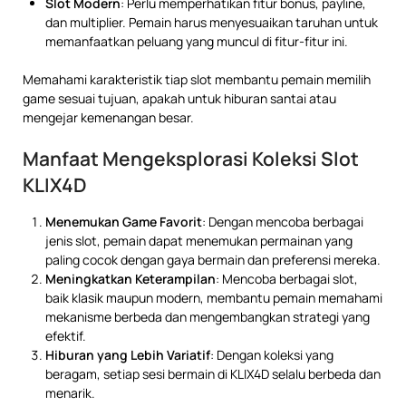
Slot Modern
: Perlu memperhatikan fitur bonus, payline,
dan multiplier. Pemain harus menyesuaikan taruhan untuk
memanfaatkan peluang yang muncul di fitur-fitur ini.
Memahami karakteristik tiap slot membantu pemain memilih
game sesuai tujuan, apakah untuk hiburan santai atau
mengejar kemenangan besar.
Manfaat Mengeksplorasi Koleksi Slot
KLIX4D
Menemukan Game Favorit
: Dengan mencoba berbagai
jenis slot, pemain dapat menemukan permainan yang
paling cocok dengan gaya bermain dan preferensi mereka.
Meningkatkan Keterampilan
: Mencoba berbagai slot,
baik klasik maupun modern, membantu pemain memahami
mekanisme berbeda dan mengembangkan strategi yang
efektif.
Hiburan yang Lebih Variatif
: Dengan koleksi yang
beragam, setiap sesi bermain di KLIX4D selalu berbeda dan
menarik.