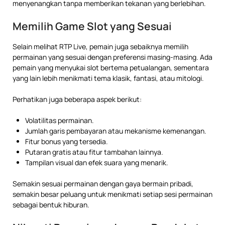
menyenangkan tanpa memberikan tekanan yang berlebihan.
Memilih Game Slot yang Sesuai
Selain melihat RTP Live, pemain juga sebaiknya memilih
permainan yang sesuai dengan preferensi masing-masing. Ada
pemain yang menyukai slot bertema petualangan, sementara
yang lain lebih menikmati tema klasik, fantasi, atau mitologi.
Perhatikan juga beberapa aspek berikut:
Volatilitas permainan.
Jumlah garis pembayaran atau mekanisme kemenangan.
Fitur bonus yang tersedia.
Putaran gratis atau fitur tambahan lainnya.
Tampilan visual dan efek suara yang menarik.
Semakin sesuai permainan dengan gaya bermain pribadi,
semakin besar peluang untuk menikmati setiap sesi permainan
sebagai bentuk hiburan.