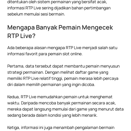
ditentukan oleh sistem permainan yang bersifat acak,
informasi RTP Live sering dijadikan bahan pertimbangan
sebelum memulai sesi bermain.
Mengapa Banyak Pemain Mengecek
RTP Live?
Ada beberapa alasan mengapa RTP Live menjadi salah satu
informasi favorit para pemain slot online.
Pertama, data tersebut dapat membantu pemain menyusun
strategi permainan. Dengan melihat daftar game yang
memiliki RTP Live relatif tinggi, pemain merasa lebih percaya
diri dalam memilih permainan yang ingin dicoba.
Kedua, RTP Live memudahkan pemain untuk menghemat
waktu. Daripada mencoba banyak permainan secara acak,
mereka dapat langsung memulai dari game yang menurut data
sedang berada dalam kondisi yang lebih menarik.
Ketiga, informasi ini juga menambah pengalaman bermain